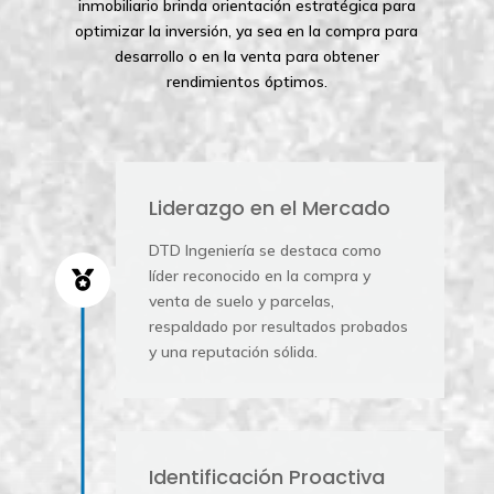
inmobiliario brinda orientación estratégica para
optimizar la inversión, ya sea en la compra para
desarrollo o en la venta para obtener
rendimientos óptimos.
Liderazgo en el Mercado
DTD Ingeniería se destaca como
líder reconocido en la compra y

venta de suelo y parcelas,
respaldado por resultados probados
y una reputación sólida.
Identificación Proactiva