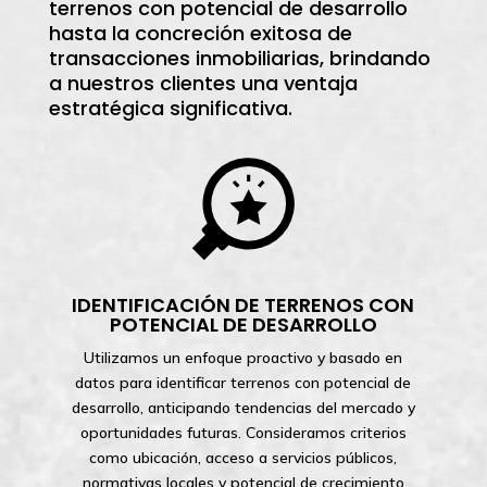
terrenos con potencial de desarrollo
hasta la concreción exitosa de
transacciones inmobiliarias, brindando
a nuestros clientes una ventaja
estratégica significativa.
IDENTIFICACIÓN DE TERRENOS CON
POTENCIAL DE DESARROLLO
Utilizamos un enfoque proactivo y basado en
datos para identificar terrenos con potencial de
desarrollo, anticipando tendencias del mercado y
oportunidades futuras. Consideramos criterios
como ubicación, acceso a servicios públicos,
normativas locales y potencial de crecimiento