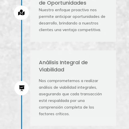
de Oportunidades
Nuestro enfoque proactivo nos

permite anticipar oportunidades de
desarrollo, brindando a nuestros
clientes una ventaja competitiva.
Análisis Integral de
Viabilidad
Nos comprometemos a realizar
análisis de viabilidad integrales,

asegurando que cada transacción
esté respaldada por una
comprensión completa de los
factores críticos.