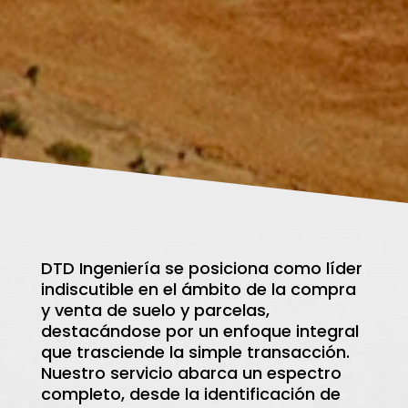
DTD Ingeniería se posiciona como líder
indiscutible en el ámbito de la compra
y venta de suelo y parcelas,
destacándose por un enfoque integral
que trasciende la simple transacción.
Nuestro servicio abarca un espectro
completo, desde la identificación de