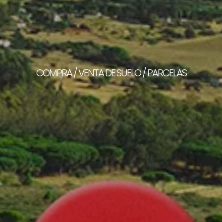
COMPRA / VENTA DE SUELO / PARCELAS