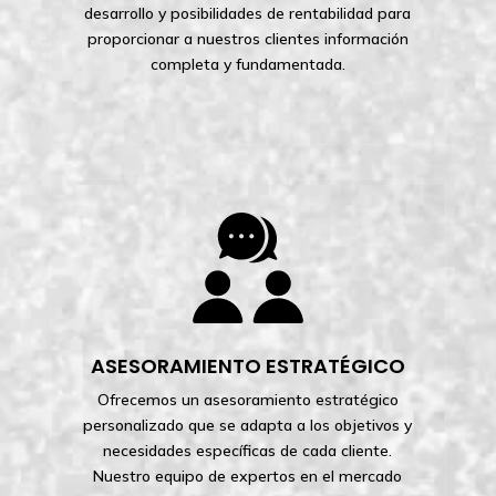
desarrollo y posibilidades de rentabilidad para
proporcionar a nuestros clientes información
completa y fundamentada.
ASESORAMIENTO ESTRATÉGICO
Ofrecemos un asesoramiento estratégico
personalizado que se adapta a los objetivos y
necesidades específicas de cada cliente.
Nuestro equipo de expertos en el mercado