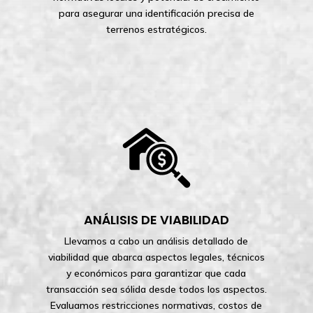
para asegurar una identificación precisa de
terrenos estratégicos.
ANÁLISIS DE VIABILIDAD
Llevamos a cabo un análisis detallado de
viabilidad que abarca aspectos legales, técnicos
y económicos para garantizar que cada
transacción sea sólida desde todos los aspectos.
Evaluamos restricciones normativas, costos de