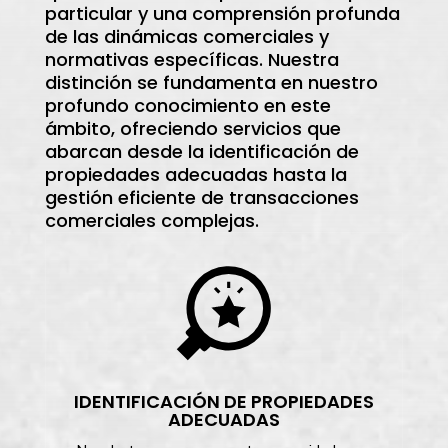
particular y una comprensión profunda
de las dinámicas comerciales y
normativas específicas. Nuestra
distinción se fundamenta en nuestro
profundo conocimiento en este
ámbito, ofreciendo servicios que
abarcan desde la identificación de
propiedades adecuadas hasta la
gestión eficiente de transacciones
comerciales complejas.
IDENTIFICACIÓN DE PROPIEDADES
ADECUADAS