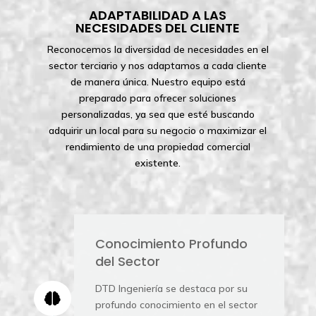
ADAPTABILIDAD A LAS
NECESIDADES DEL CLIENTE
Reconocemos la diversidad de necesidades en el
sector terciario y nos adaptamos a cada cliente
de manera única. Nuestro equipo está
preparado para ofrecer soluciones
personalizadas, ya sea que esté buscando
adquirir un local para su negocio o maximizar el
rendimiento de una propiedad comercial
existente.
Conocimiento Profundo
del Sector
DTD Ingeniería se destaca por su

profundo conocimiento en el sector