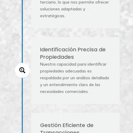
terciario, lo que nos permite ofrecer
soluciones adaptadas y
estratégicas.
Identificación Precisa de
Propiedades
Nuestra capacidad para identificar

propiedades adecuadas es
respaldada por un análisis detallado
y un entendimiento claro de las
necesidades comerciales.
Gestión Eficiente de
Transacciones