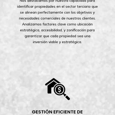
Nos destacamos por nuestra capacidad para
identificar propiedades en el sector terciario que
se alinean perfectamente con los objetivos y
necesidades comerciales de nuestros clientes.
Analizamos factores clave como ubicación
estratégica, accesibilidad, y zonificación para
garantizar que cada propiedad sea una
inversión viable y estratégica.
GESTIÓN EFICIENTE DE