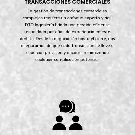
TRANSACCIONES COMERCIALES
La gestión de transacciones comerciales
complejas requiere un enfoque experto y ágil.
DTD Ingeniería brinda una gestión eficiente
respaldada por años de experiencia en este
ámbito. Desde la negociación hasta el cierre, nos
aseguramos de que cada transacción se lleve a
cabo con precisión y eficacia, minimizando
cualquier complicación potencial.