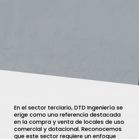
En el sector terciario, DTD Ingeniería se
erige como una referencia destacada
en la compra y venta de locales de uso
comercial y dotacional. Reconocemos
que este sector requiere un enfoque